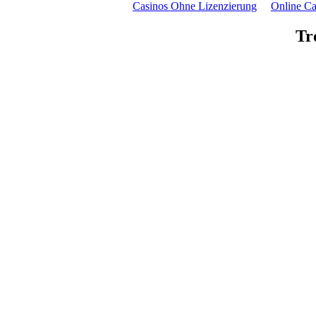
Casinos Ohne Lizenzierung
Online Ca
Tr