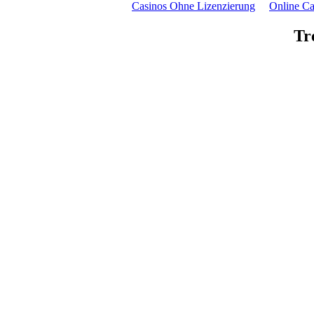
Casinos Ohne Lizenzierung
Online Ca
Tr