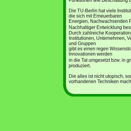
Funktionen wie Beschattung 
Die TU-Berlin hat viele Instit
die sich mit Erneuerbaren
Energien, Nachwachsenden R
Nachhaltiger Entwicklung bes
Durch zahlreiche Kooperation
Institutionen, Unternehmen, V
und Gruppen
gibt es einen regen Wissenstr
Innovationen werden
in die Tat umgesetzt bzw. in
produziert.
Die alles ist nicht utopisch, s
vorhandenen Techniken mach