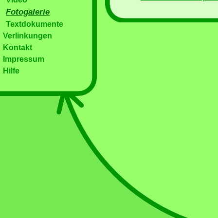
Fotogalerie
Textdokumente
Verlinkungen
Kontakt
Impressum
Hilfe