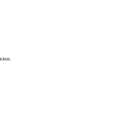
icken.