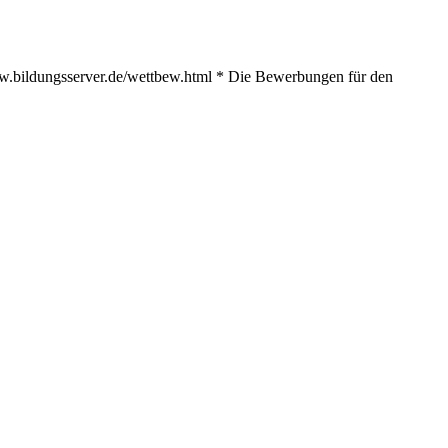
www.bildungsserver.de/wettbew.html * Die Bewerbungen für den