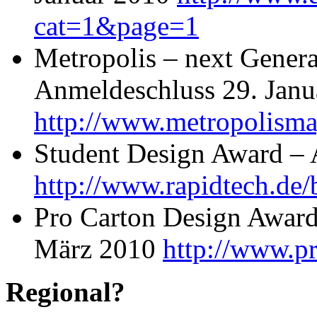
cat=1&page=1
Metropolis – next Gener
Anmeldeschluss 29. Janu
http://www.metropolism
Student Design Award – 
http://www.rapidtech.de
Pro Carton Design Award
März 2010
http://www.p
Regional?