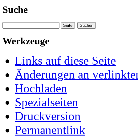
Suche
Werkzeuge
Links auf diese Seite
Änderungen an verlinkte
Hochladen
Spezialseiten
Druckversion
Permanentlink