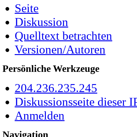
Seite
Diskussion
Quelltext betrachten
Versionen/Autoren
Persönliche Werkzeuge
204.236.235.245
Diskussionsseite dieser I
Anmelden
Navigation