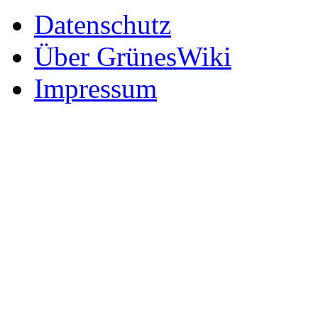
Datenschutz
Über GrünesWiki
Impressum