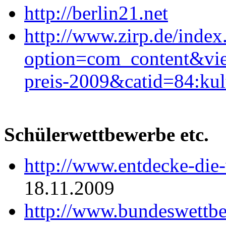
http://berlin21.net
http://www.zirp.de/index
option=com_content&vie
preis-2009&catid=84:kul
Schülerwettbewerbe etc.
http://www.entdecke-die-v
18.11.2009
http://www.bundeswettb