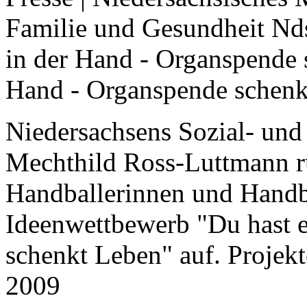
Familie und Gesundheit Nds
in der Hand - Organspende 
Hand - Organspende schenk
Niedersachsens Sozial- und
Mechthild Ross-Luttmann ru
Handballerinnen und Handb
Ideenwettbewerb "Du hast 
schenkt Leben" auf. Projek
2009