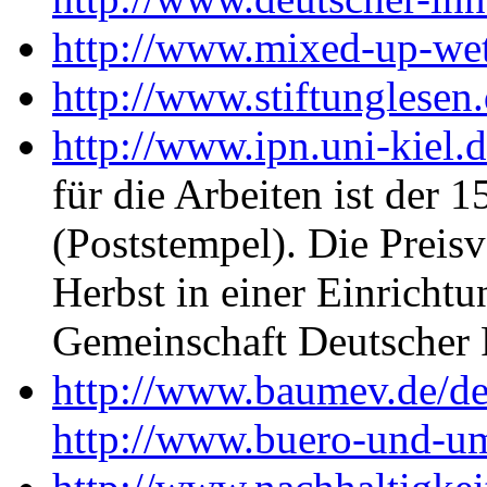
http://www.mixed-up-we
http://www.stiftunglesen
http://www.ipn.uni-kiel.
für die Arbeiten ist der 
(Poststempel). Die Preisv
Herbst in einer Einrich
Gemeinschaft Deutscher F
http://www.baumev.de/d
http://www.buero-und-u