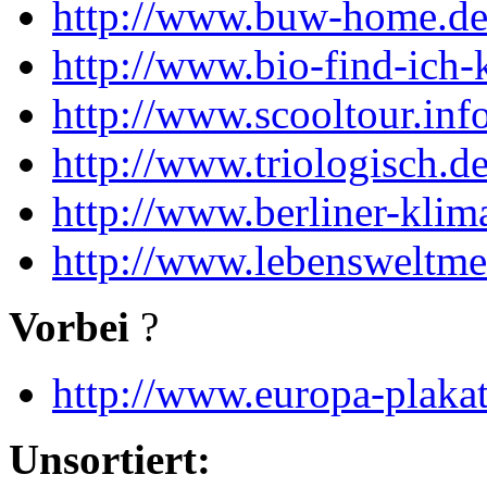
http://www.buw-home.d
http://www.bio-find-ich-
http://www.scooltour.inf
http://www.triologisch.d
http://www.berliner-klim
http://www.lebensweltmei
Vorbei
?
http://www.europa-plaka
Unsortiert: