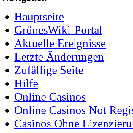
Hauptseite
GrünesWiki-Portal
Aktuelle Ereignisse
Letzte Änderungen
Zufällige Seite
Hilfe
Online Casinos
Online Casinos Not Regi
Casinos Ohne Lizenzier